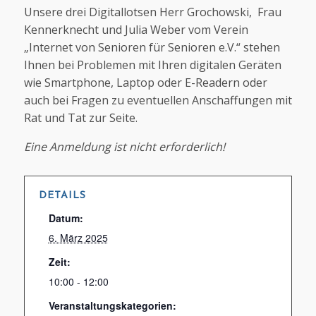
Unsere drei Digitallotsen Herr Grochowski, Frau
Kennerknecht und Julia Weber vom Verein
„Internet von Senioren für Senioren e.V.“ stehen
Ihnen bei Problemen mit Ihren digitalen Geräten
wie Smartphone, Laptop oder E-Readern oder
auch bei Fragen zu eventuellen Anschaffungen mit
Rat und Tat zur Seite.
Eine Anmeldung ist nicht erforderlich!
DETAILS
Datum:
6. März 2025
Zeit:
10:00 - 12:00
Veranstaltungskategorien: