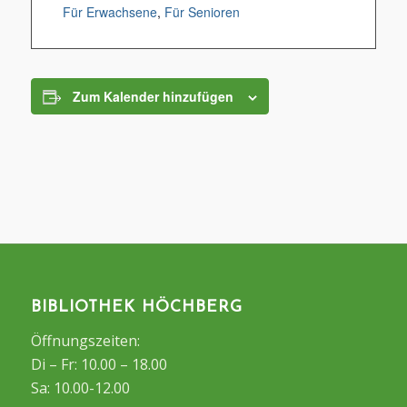
Für Erwachsene
,
Für Senioren
Zum Kalender hinzufügen
BIBLIOTHEK HÖCHBERG
Öffnungszeiten:
Di – Fr: 10.00 – 18.00
Sa: 10.00-12.00