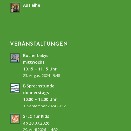
Ausleihe
VERANSTALTUNGEN
Bücherbabys
mittwochs
10.15 – 11.15 Uhr
23. August 2024 - 9:48
E-Sprechstunde
donnerstags
10.00 – 12.00 Uhr
1. September 2024 - 9:12
SFLC für Kids
ab 28.07.2026
29. April 2026 - 14:32