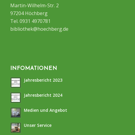
Martin-Wilhelm-Str. 2
97204 Höchberg
Tel. 0931 4970781
bibliothek@hoechberg.de
INFOMATIONEN
Jahresbericht 2023
Jahresbericht 2024
Medien und Angebot
Unser Service