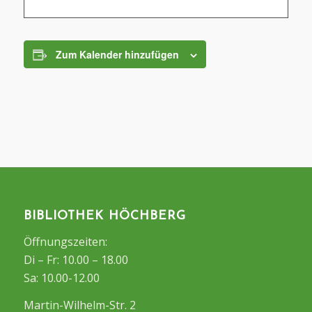
Zum Kalender hinzufügen
BIBLIOTHEK HÖCHBERG
Öffnungszeiten:
Di – Fr: 10.00 – 18.00
Sa: 10.00-12.00
Martin-Wilhelm-Str. 2