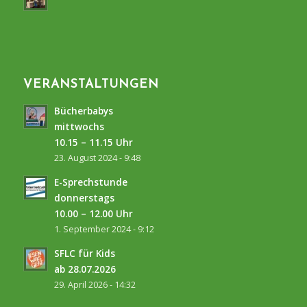
VERANSTALTUNGEN
Bücherbabys
mittwochs
10.15 – 11.15 Uhr
23. August 2024 - 9:48
E-Sprechstunde
donnerstags
10.00 – 12.00 Uhr
1. September 2024 - 9:12
SFLC für Kids
ab 28.07.2026
29. April 2026 - 14:32