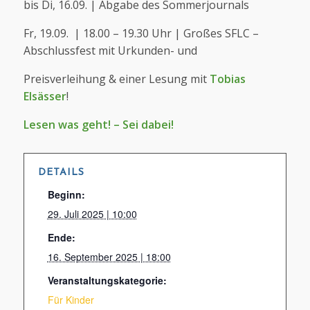
bis Di, 16.09. | Abgabe des Sommerjournals
Fr, 19.09. | 18.00 – 19.30 Uhr | Großes SFLC –
Abschlussfest mit Urkunden- und
Preisverleihung & einer Lesung mit
Tobias
Elsässer
!
Lesen was geht! – Sei dabei!
DETAILS
Beginn:
29. Juli 2025 | 10:00
Ende:
16. September 2025 | 18:00
Veranstaltungskategorie:
Für Kinder