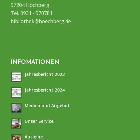
97204 Höchberg
Tel. 0931 4970781
bibliothek@hoechberg.de
INFOMATIONEN
Jahresbericht 2023
Jahresbericht 2024
Medien und Angebot
Unser Service
Ausleihe