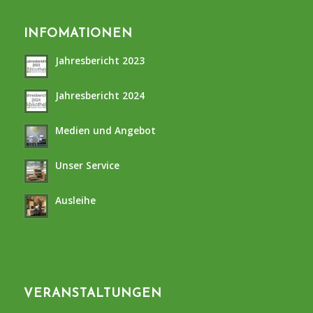
INFOMATIONEN
Jahresbericht 2023
Jahresbericht 2024
Medien und Angebot
Unser Service
Ausleihe
VERANSTALTUNGEN