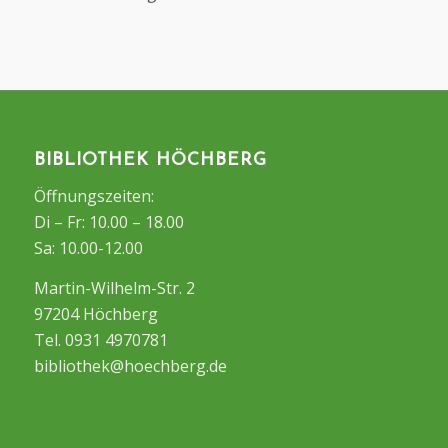
BIBLIOTHEK HÖCHBERG
Öffnungszeiten:
Di – Fr: 10.00 – 18.00
Sa: 10.00-12.00
Martin-Wilhelm-Str. 2
97204 Höchberg
Tel. 0931 4970781
bibliothek@hoechberg.de