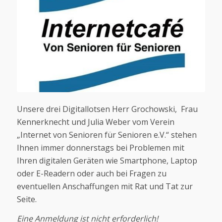
Unsere drei Digitallotsen Herr Grochowski, Frau
Kennerknecht und Julia Weber vom Verein
„Internet von Senioren für Senioren e.V.“ stehen
Ihnen immer donnerstags bei Problemen mit
Ihren digitalen Geräten wie Smartphone, Laptop
oder E-Readern oder auch bei Fragen zu
eventuellen Anschaffungen mit Rat und Tat zur
Seite.
Eine Anmeldung ist nicht erforderlich!