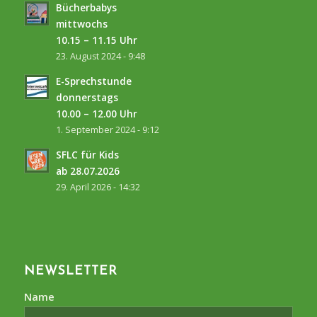
Bücherbabys
mittwochs
10.15 – 11.15 Uhr
23. August 2024 - 9:48
E-Sprechstunde
donnerstags
10.00 – 12.00 Uhr
1. September 2024 - 9:12
SFLC für Kids
ab 28.07.2026
29. April 2026 - 14:32
NEWSLETTER
Name